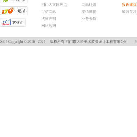
荆门人文网热点
网站联盟
投诉建议
可信网站
友情链接
诚聘英才
法律声明
业务资质
网站地图
X3.4
Copyright © 2016 - 2024
版权所有:荆门市大桥美术装潢设计工程有限公司
-
鄂