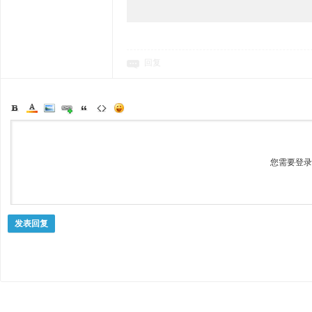
回复
您需要登
发表回复