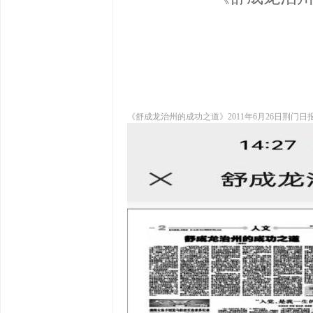
《舒成龙治州的成功之道》2011年6月26日荆门日