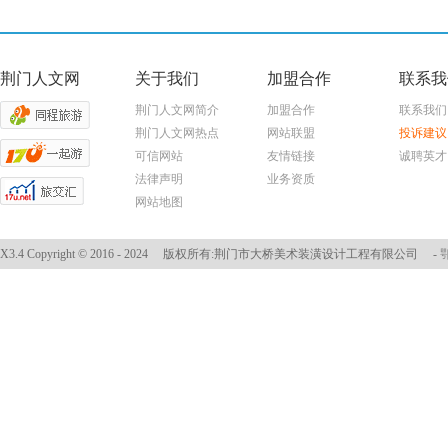
荆门人文网
关于我们
加盟合作
联系我
荆门人文网简介
加盟合作
联系我们
荆门人文网热点
网站联盟
投诉建议
可信网站
友情链接
诚聘英才
法律声明
业务资质
网站地图
X3.4
Copyright © 2016 - 2024
版权所有:荆门市大桥美术装潢设计工程有限公司
-
鄂